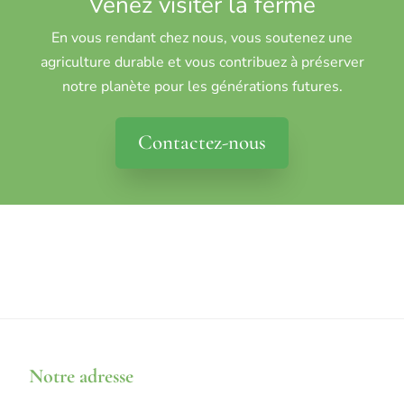
Venez visiter la ferme
En vous rendant chez nous, vous soutenez une
agriculture durable et vous contribuez à préserver
notre planète pour les générations futures.
Contactez-nous
Notre adresse