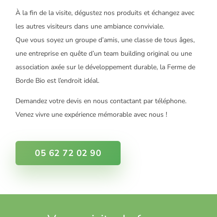
À la fin de la visite, dégustez nos produits et échangez avec
les autres visiteurs dans une ambiance conviviale.
Que vous soyez un groupe d’amis, une classe de tous âges,
une entreprise en quête d’un team building original ou une
association axée sur le développement durable, la Ferme de
Borde Bio est l’endroit idéal.
Demandez votre devis en nous contactant par téléphone.
Venez vivre une expérience mémorable avec nous !
05 62 72 02 90