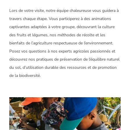
Lors de votre visite, notre équipe chaleureuse vous guidera à
travers chaque étape. Vous participerez à des animations
captivantes adaptées à votre groupe, découvrant la culture
des fruits et légumes, nos méthodes de récolte et les
bienfaits de l’agriculture respectueuse de l’environnement.
Posez vos questions à nos experts agricoles passionnés et
découvrez nos pratiques de préservation de l’équilibre naturel
du sol, d’utilisation durable des ressources et de promotion
de la biodiversité.