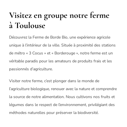
Visitez en groupe notre ferme
à
Toulouse
Découvrez la Ferme de Borde Bio, une expérience agricole
unique à l’intérieur de la ville. Située à proximité des stations
de métro « 3 Cocus » et « Borderouge », notre ferme est un
véritable paradis pour les amateurs de produits frais et les
passionnés d’agriculture.
Visiter notre ferme, c’est plonger dans le monde de
l’agriculture biologique, renouer avec la nature et comprendre
la source de notre alimentation. Nous cultivons nos fruits et
légumes dans le respect de l’environnement, privilégiant des
méthodes naturelles pour préserver la biodiversité.