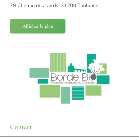
79 Chemin des Izards, 31200 Toulouse
Afficher le plan
Contact