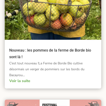
Nouveau : les pommes de la ferme de Borde bio
sont là !
C’est tout nouveau !La Ferme de Borde Bio cultive
désormais un verger de pommiers sur les bords du
Bacayrou...
Voir la suite