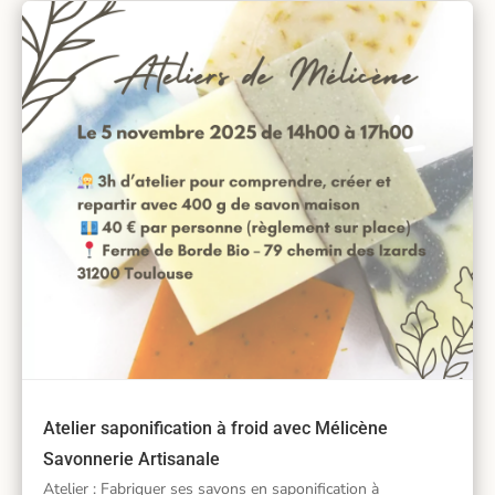
Atelier saponification à froid avec Mélicène
Savonnerie Artisanale
Atelier : Fabriquer ses savons en saponification à