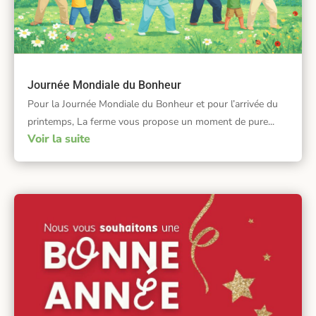
Journée Mondiale du Bonheur
Pour la Journée Mondiale du Bonheur et pour l’arrivée du
printemps, La ferme vous propose un moment de pure...
Voir la suite