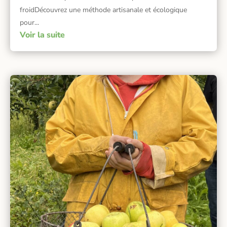
froidDécouvrez une méthode artisanale et écologique
pour...
Voir la suite