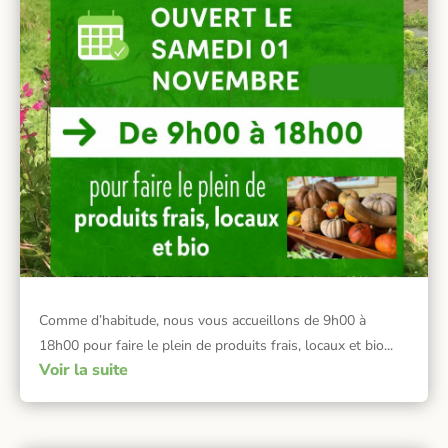
Comme d’habitude, nous vous accueillons de 9h00 à
18h00 pour faire le plein de produits frais, locaux et bio...
Voir la suite