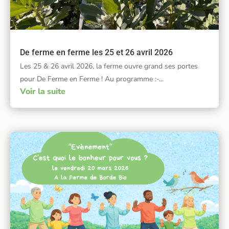
De ferme en ferme les 25 et 26 avril 2026
Les 25 & 26 avril 2026, la ferme ouvre grand ses portes
pour De Ferme en Ferme !‍ Au programme :-...
Voir la suite