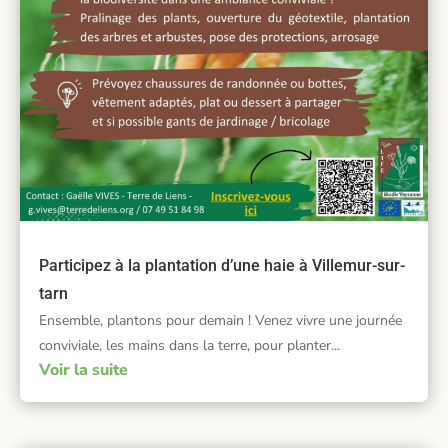
Participez à la plantation d’une haie à Villemur-sur-
tarn
Ensemble, plantons pour demain ! Venez vivre une journée
conviviale, les mains dans la terre, pour planter...
Voir la suite