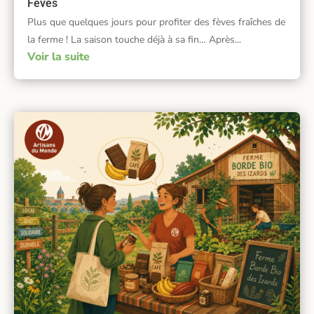
Fèves
Plus que quelques jours pour profiter des fèves fraîches de
la ferme ! La saison touche déjà à sa fin… Après...
Voir la suite