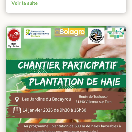
Voir la suite