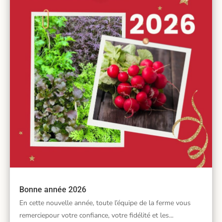
Bonne année 2026
En cette nouvelle année, toute l’équipe de la ferme vous
remerciepour votre confiance, votre fidélité et les...