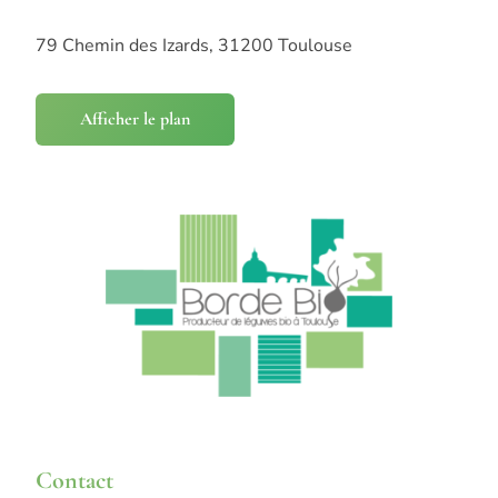
79 Chemin des Izards, 31200 Toulouse
Afficher le plan
Contact