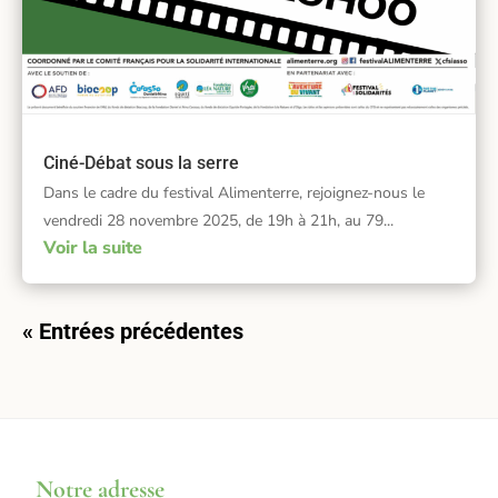
Ciné-Débat sous la serre
Dans le cadre du festival Alimenterre, rejoignez-nous le
vendredi 28 novembre 2025, de 19h à 21h, au 79...
Voir la suite
« Entrées précédentes
Notre adresse