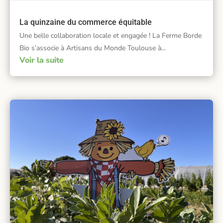
La quinzaine du commerce équitable
Une belle collaboration locale et engagée ! La Ferme Borde
Bio s’associe à Artisans du Monde Toulouse à...
Voir la suite