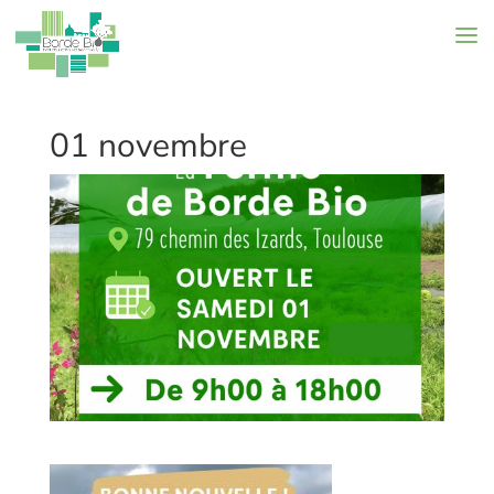
01 novembre