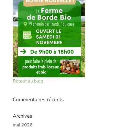
Retour au blog
Commentaires récents
Archives
mai 2026