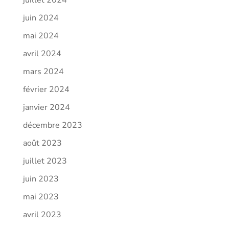
juin 2024
mai 2024
avril 2024
mars 2024
février 2024
janvier 2024
décembre 2023
août 2023
juillet 2023
juin 2023
mai 2023
avril 2023