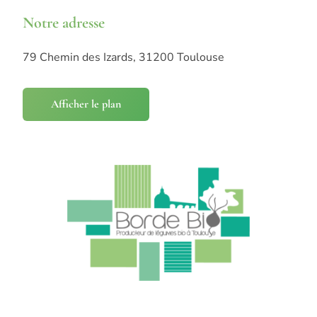
Notre adresse
79 Chemin des Izards, 31200 Toulouse
Afficher le plan