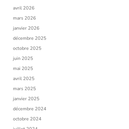
avril 2026
mars 2026
janvier 2026
décembre 2025
octobre 2025
juin 2025
mai 2025
avril 2025
mars 2025
janvier 2025
décembre 2024
octobre 2024
juillet 2024