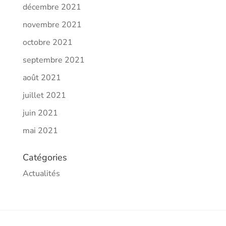
décembre 2021
novembre 2021
octobre 2021
septembre 2021
août 2021
juillet 2021
juin 2021
mai 2021
Catégories
Actualités