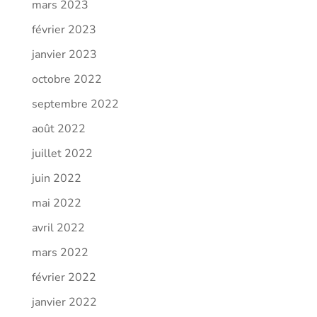
mars 2023
février 2023
janvier 2023
octobre 2022
septembre 2022
août 2022
juillet 2022
juin 2022
mai 2022
avril 2022
mars 2022
février 2022
janvier 2022