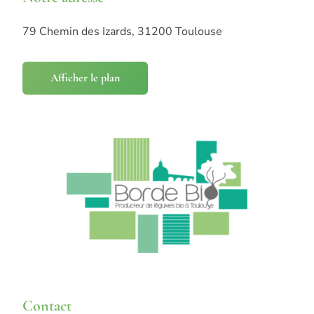
79 Chemin des Izards, 31200 Toulouse
Afficher le plan
Contact