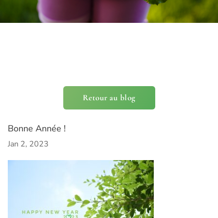
Retour au blog
Bonne Année !
Jan 2, 2023