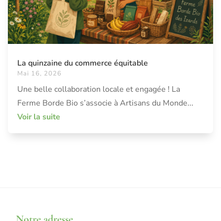
La quinzaine du commerce équitable
Mai 16, 2026
Une belle collaboration locale et engagée ! La
Ferme Borde Bio s’associe à Artisans du Monde...
Voir la suite
Notre adresse