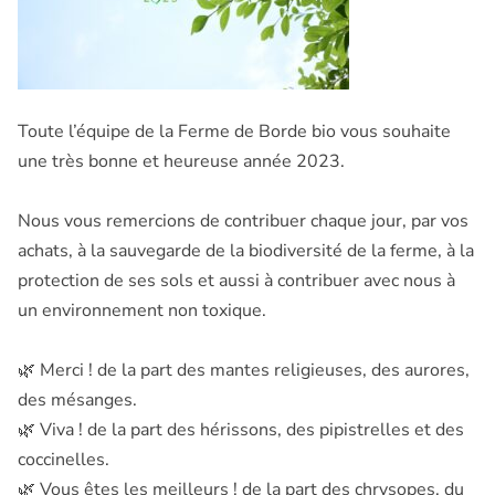
Toute l’équipe de la Ferme de Borde bio vous souhaite
une très bonne et heureuse année 2023.
Nous vous remercions de contribuer chaque jour, par vos
achats, à la sauvegarde de la biodiversité de la ferme, à la
protection de ses sols et aussi à contribuer avec nous à
un environnement non toxique.
🌿
Merci ! de la part des mantes religieuses, des aurores,
des mésanges.
🌿
Viva ! de la part des hérissons, des pipistrelles et des
coccinelles.
🌿
Vous êtes les meilleurs ! de la part des chrysopes, du