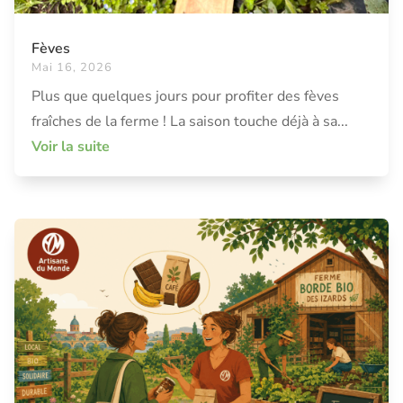
Fèves
Mai 16, 2026
Plus que quelques jours pour profiter des fèves
fraîches de la ferme ! La saison touche déjà à sa...
Voir la suite