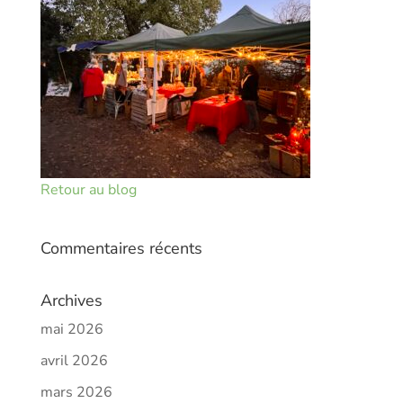
Retour au blog
Commentaires récents
Archives
mai 2026
avril 2026
mars 2026