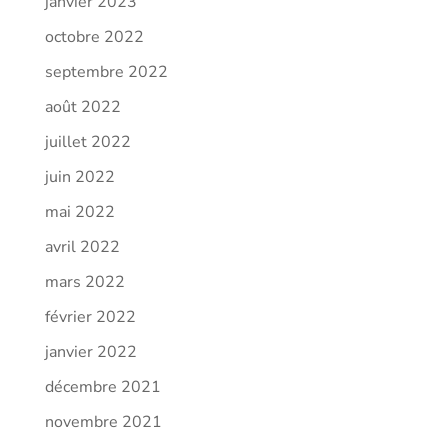
janvier 2023
octobre 2022
septembre 2022
août 2022
juillet 2022
juin 2022
mai 2022
avril 2022
mars 2022
février 2022
janvier 2022
décembre 2021
novembre 2021