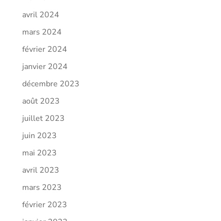
avril 2024
mars 2024
février 2024
janvier 2024
décembre 2023
août 2023
juillet 2023
juin 2023
mai 2023
avril 2023
mars 2023
février 2023