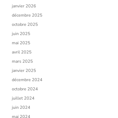
janvier 2026
décembre 2025
octobre 2025
juin 2025
mai 2025
avril 2025
mars 2025
janvier 2025
décembre 2024
octobre 2024
juillet 2024
juin 2024
mai 2024