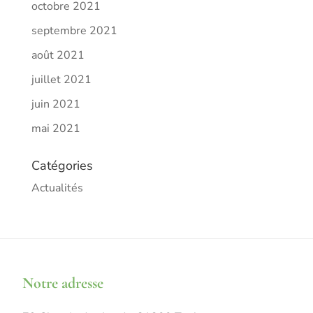
octobre 2021
septembre 2021
août 2021
juillet 2021
juin 2021
mai 2021
Catégories
Actualités
Notre adresse