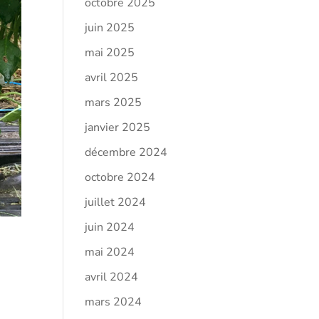
octobre 2025
juin 2025
mai 2025
avril 2025
mars 2025
janvier 2025
décembre 2024
octobre 2024
juillet 2024
juin 2024
mai 2024
avril 2024
mars 2024