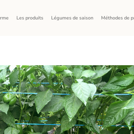
erme
Les produits
Légumes de saison
Méthodes de p