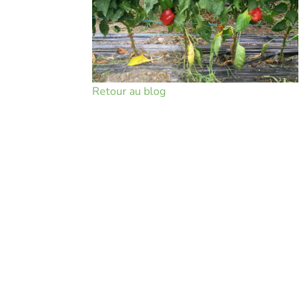
Retour au blog