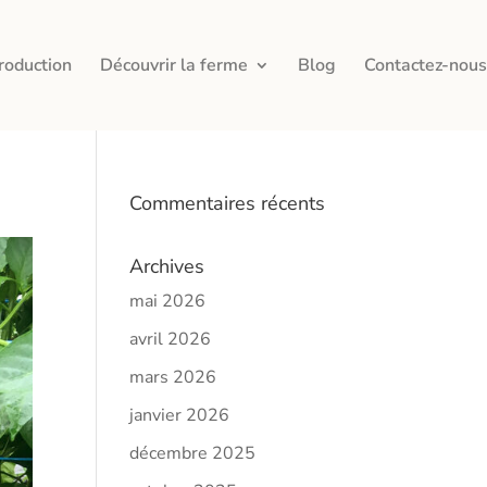
roduction
Découvrir la ferme
Blog
Contactez-nous
Commentaires récents
Archives
mai 2026
avril 2026
mars 2026
janvier 2026
décembre 2025