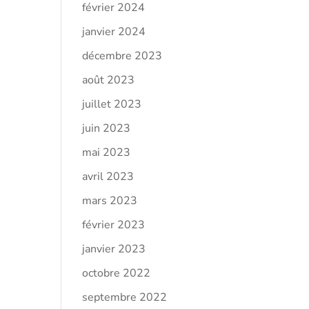
février 2024
janvier 2024
décembre 2023
août 2023
juillet 2023
juin 2023
mai 2023
avril 2023
mars 2023
février 2023
janvier 2023
octobre 2022
septembre 2022