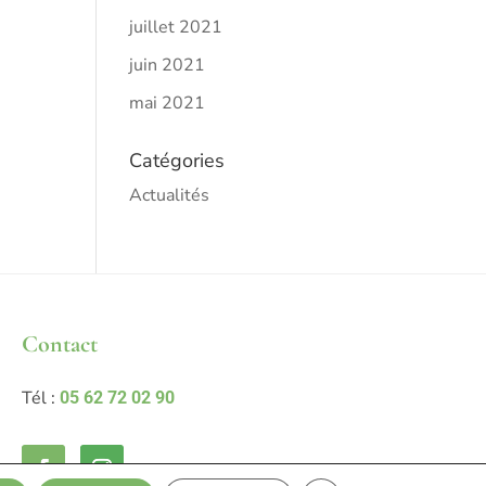
juillet 2021
juin 2021
mai 2021
Catégories
Actualités
Contact
Tél :
05 62 72 02 90