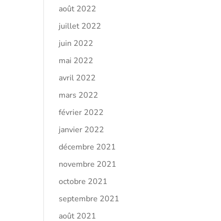
août 2022
juillet 2022
juin 2022
mai 2022
avril 2022
mars 2022
février 2022
janvier 2022
décembre 2021
novembre 2021
octobre 2021
septembre 2021
août 2021