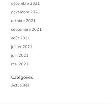
décembre 2021
novembre 2021
octobre 2021
septembre 2021
août 2021
juillet 2021
juin 2021
mai 2021
Catégories
Actualités