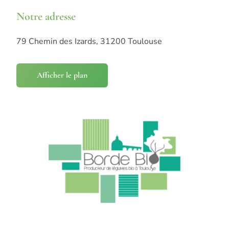
Notre adresse
79 Chemin des Izards, 31200 Toulouse
Afficher le plan