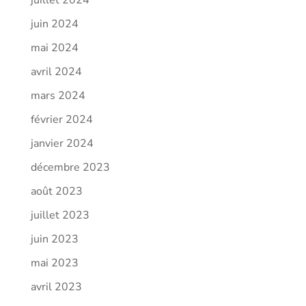
juin 2024
mai 2024
avril 2024
mars 2024
février 2024
janvier 2024
décembre 2023
août 2023
juillet 2023
juin 2023
mai 2023
avril 2023