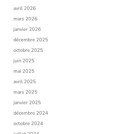
avril 2026
mars 2026
janvier 2026
décembre 2025
octobre 2025
juin 2025
mai 2025
avril 2025
mars 2025
janvier 2025
décembre 2024
octobre 2024
juillet 2024