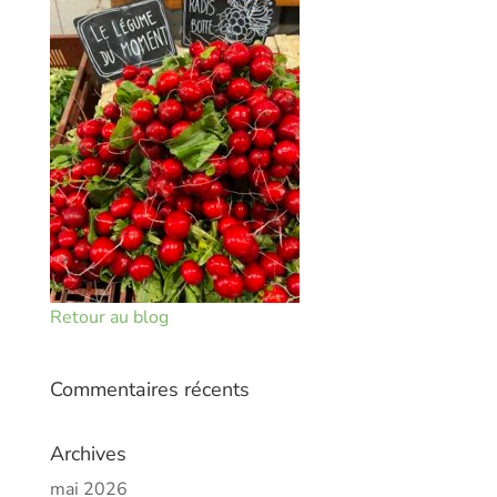
Retour au blog
Commentaires récents
Archives
mai 2026