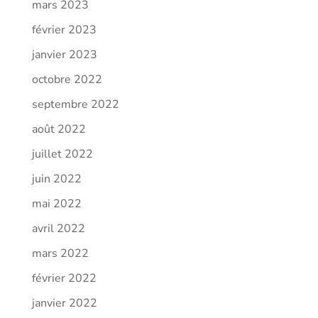
mars 2023
février 2023
janvier 2023
octobre 2022
septembre 2022
août 2022
juillet 2022
juin 2022
mai 2022
avril 2022
mars 2022
février 2022
janvier 2022