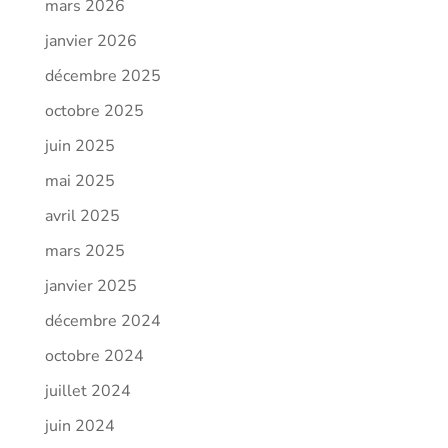
mars 2026
janvier 2026
décembre 2025
octobre 2025
juin 2025
mai 2025
avril 2025
mars 2025
janvier 2025
décembre 2024
octobre 2024
juillet 2024
juin 2024