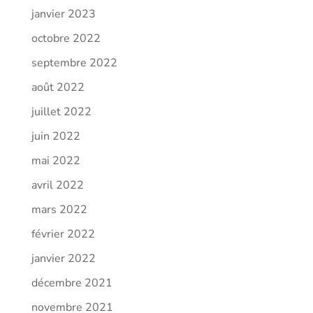
janvier 2023
octobre 2022
septembre 2022
août 2022
juillet 2022
juin 2022
mai 2022
avril 2022
mars 2022
février 2022
janvier 2022
décembre 2021
novembre 2021