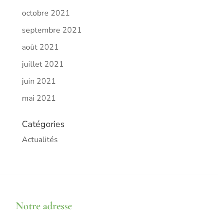
octobre 2021
septembre 2021
août 2021
juillet 2021
juin 2021
mai 2021
Catégories
Actualités
Notre adresse