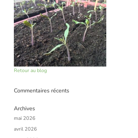
Retour au blog
Commentaires récents
Archives
mai 2026
avril 2026