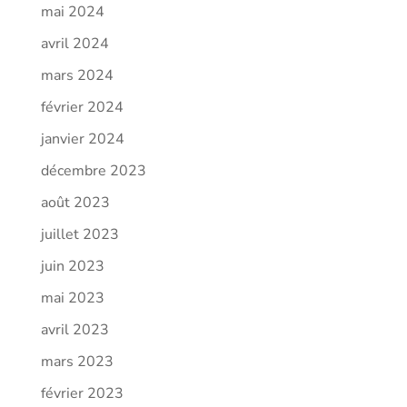
mai 2024
avril 2024
mars 2024
février 2024
janvier 2024
décembre 2023
août 2023
juillet 2023
juin 2023
mai 2023
avril 2023
mars 2023
février 2023