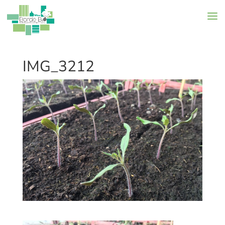
IMG_3212