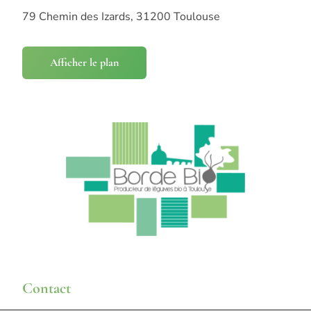
79 Chemin des Izards, 31200 Toulouse
Afficher le plan
Contact