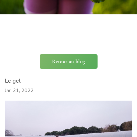
Retour au blog
Le gel
Jan 21, 2022