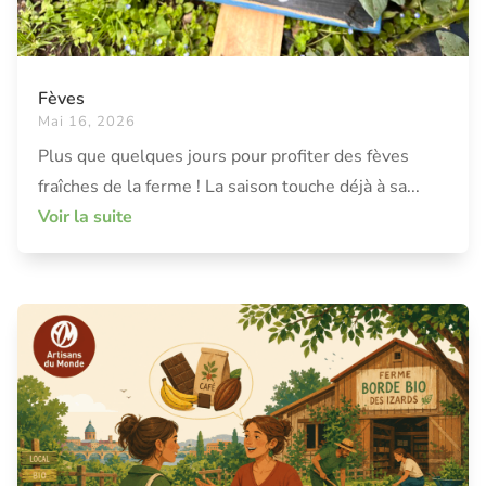
Fèves
Mai 16, 2026
Plus que quelques jours pour profiter des fèves
fraîches de la ferme ! La saison touche déjà à sa...
Voir la suite