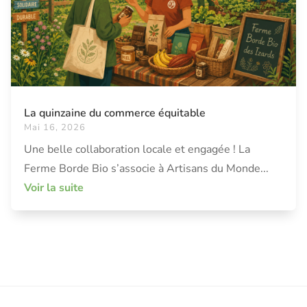
La quinzaine du commerce équitable
Mai 16, 2026
Une belle collaboration locale et engagée ! La
Ferme Borde Bio s’associe à Artisans du Monde...
Voir la suite