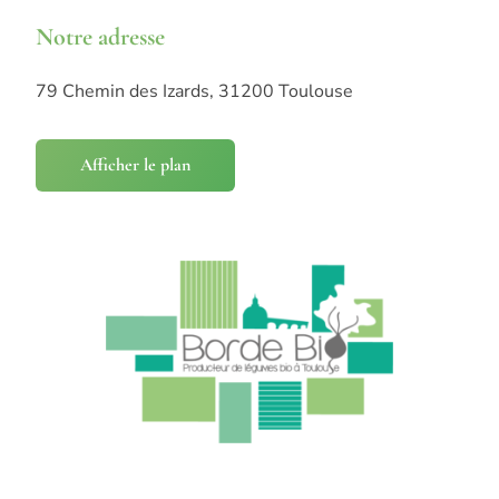
Notre adresse
79 Chemin des Izards, 31200 Toulouse
Afficher le plan