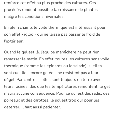
renforce cet effet au plus proche des cultures. Ces
procédés rendent possible la croissance de plantes
malgré les conditions hivernales.
En plein champ, le voile thermique est intéressant pour
son effet « igloo » qui ne laisse pas passer le froid de
l’extérieur.
Quand le gel est là, l’équipe maraîchère ne peut rien
ramasser le matin. En effet, toutes les cultures sans voile
thermique (comme les épinards ou la salade), si elles
sont cueillies encore gelées, ne résistent pas à leur
dégel. Par contre, si elles sont toujours en terre avec
leurs racines, dès que les températures remontent, le gel
n’aura aucune conséquence. Pour ce qui est des radis, des
poireaux et des carottes, le sol est trop dur pour les
déterrer, il faut aussi patienter.