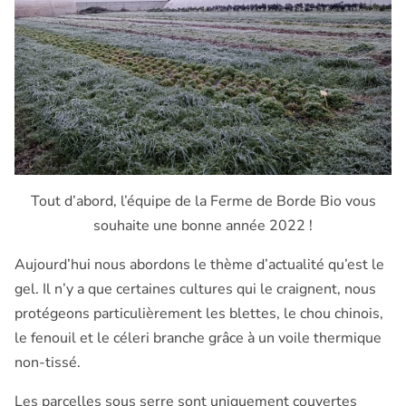
Tout d’abord, l’équipe de la Ferme de Borde Bio vous
souhaite une bonne année 2022 !
Aujourd’hui nous abordons le thème d’actualité qu’est le
gel. Il n’y a que certaines cultures qui le craignent, nous
protégeons particulièrement les blettes, le chou chinois,
le fenouil et le céleri branche grâce à un voile thermique
non-tissé.
Les parcelles sous serre sont uniquement couvertes