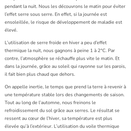
pendant la nuit. Nous les découvrons le matin pour éviter
l’effet serre sous serre. En effet, si la journée est
ensoleillée, le risque de développement de maladie est
élevé.
L’utilisation de serre froide en hiver a peu d’effet
thermique la nuit, nous gagnons à peine 1 à 2°C. Par
contre, l’atmosphère se réchauffe plus vite le matin. Et
dans la journée, grâce au soleil qui rayonne sur les parois,
il fait bien plus chaud que dehors.
On appelle inertie, le temps que prend la terre à revenir à
une température stable lors des changements de saison.
Tout au long de l’automne, nous freinons le
refroidissement du sol grâce aux serres. Le résultat se
ressent au cœur de l’hiver, sa température est plus
élevée qu’à l’extérieur. L’utilisation du voile thermique