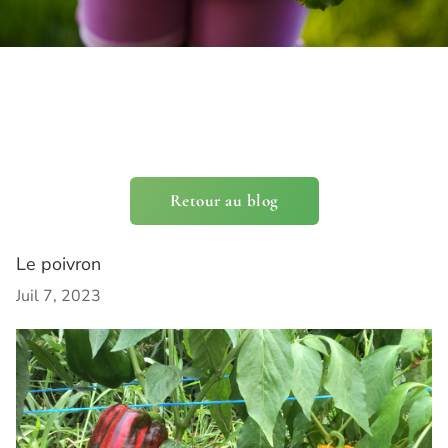
Retour au blog
Le poivron
Juil 7, 2023