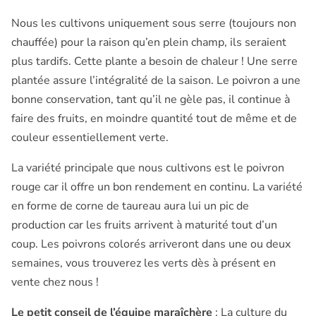
Nous les cultivons uniquement sous serre (toujours non
chauffée) pour la raison qu’en plein champ, ils seraient
plus tardifs. Cette plante a besoin de chaleur ! Une serre
plantée assure l’intégralité de la saison. Le poivron a une
bonne conservation, tant qu’il ne gèle pas, il continue à
faire des fruits, en moindre quantité tout de même et de
couleur essentiellement verte.
La variété principale que nous cultivons est le poivron
rouge car il offre un bon rendement en continu. La variété
en forme de corne de taureau aura lui un pic de
production car les fruits arrivent à maturité tout d’un
coup. Les poivrons colorés arriveront dans une ou deux
semaines, vous trouverez les verts dès à présent en
vente chez nous !
Le petit conseil de l’équipe maraîchère
: La culture du