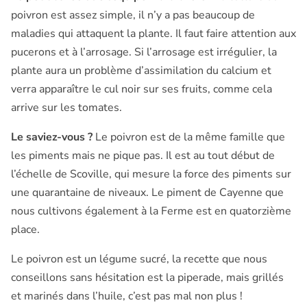
poivron est assez simple, il n’y a pas beaucoup de
maladies qui attaquent la plante. Il faut faire attention aux
pucerons et à l’arrosage. Si l’arrosage est irrégulier, la
plante aura un problème d’assimilation du calcium et
verra apparaître le cul noir sur ses fruits, comme cela
arrive sur les tomates.
Le saviez-vous ?
Le poivron est de la même famille que
les piments mais ne pique pas. Il est au tout début de
l’échelle de Scoville, qui mesure la force des piments sur
une quarantaine de niveaux. Le piment de Cayenne que
nous cultivons également à la Ferme est en quatorzième
place.
Le poivron est un légume sucré, la recette que nous
conseillons sans hésitation est la piperade, mais grillés
et marinés dans l’huile, c’est pas mal non plus !