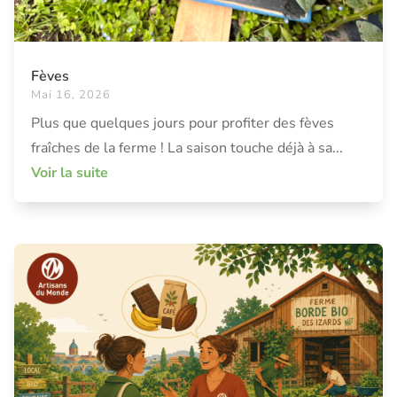
Fèves
Mai 16, 2026
Plus que quelques jours pour profiter des fèves
fraîches de la ferme ! La saison touche déjà à sa...
Voir la suite