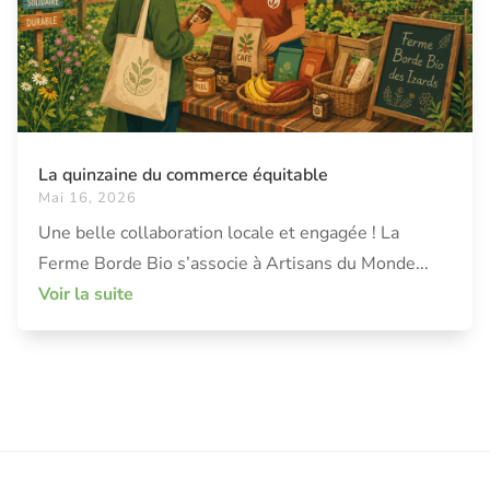
La quinzaine du commerce équitable
Mai 16, 2026
Une belle collaboration locale et engagée ! La
Ferme Borde Bio s’associe à Artisans du Monde...
Voir la suite