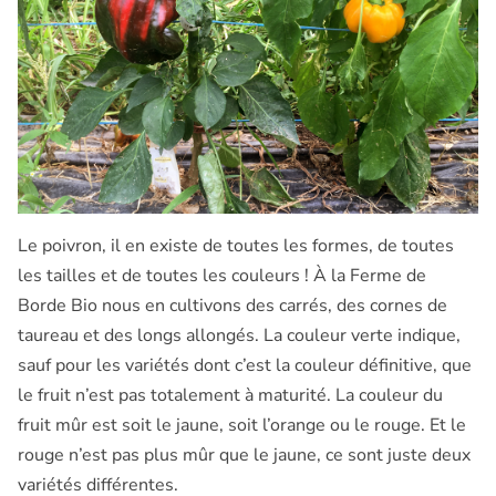
Le poivron, il en existe de toutes les formes, de toutes
les tailles et de toutes les couleurs ! À la Ferme de
Borde Bio nous en cultivons des carrés, des cornes de
taureau et des longs allongés. La couleur verte indique,
sauf pour les variétés dont c’est la couleur définitive, que
le fruit n’est pas totalement à maturité. La couleur du
fruit mûr est soit le jaune, soit l’orange ou le rouge. Et le
rouge n’est pas plus mûr que le jaune, ce sont juste deux
variétés différentes.