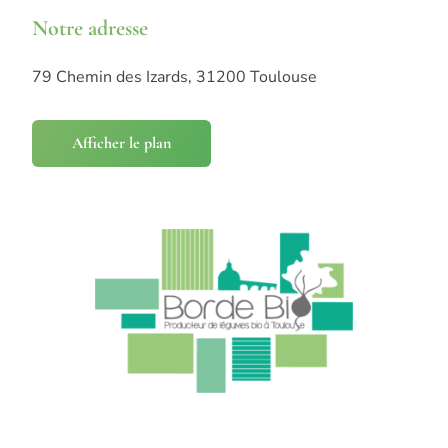
Notre adresse
79 Chemin des Izards, 31200 Toulouse
Afficher le plan