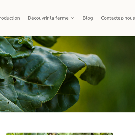
roduction
Découvrir la ferme
Blog
Contactez-nous