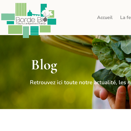
Accueil
La f
Blog
Retrouvez ici toute notre actualité, le