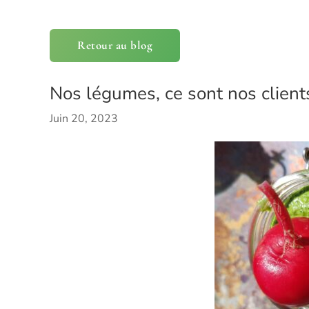
Retour au blog
Nos légumes, ce sont nos client
Juin 20, 2023