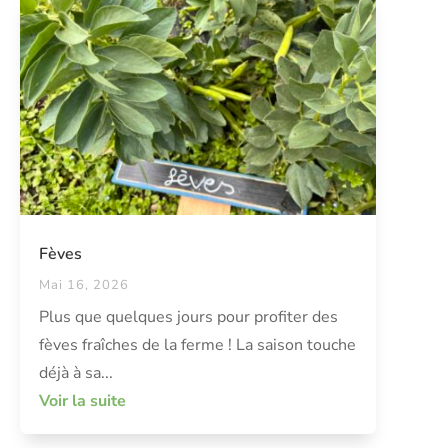
Fèves
Mai 16, 2026
Plus que quelques jours pour profiter des
fèves fraîches de la ferme ! La saison touche
déjà à sa...
Voir la suite