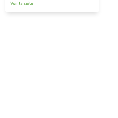
Voir la suite