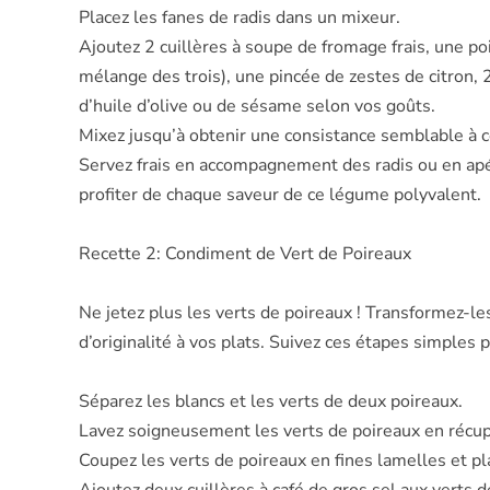
Placez les fanes de radis dans un mixeur.
Ajoutez 2 cuillères à soupe de fromage frais, une p
mélange des trois), une pincée de zestes de citron, 2
d’huile d’olive ou de sésame selon vos goûts.
Mixez jusqu’à obtenir une consistance semblable à c
Servez frais en accompagnement des radis ou en apér
profiter de chaque saveur de ce légume polyvalent.
Recette 2: Condiment de Vert de Poireaux
Ne jetez plus les verts de poireaux ! Transformez-l
d’originalité à vos plats. Suivez ces étapes simples
Séparez les blancs et les verts de deux poireaux.
Lavez soigneusement les verts de poireaux en récupé
Coupez les verts de poireaux en fines lamelles et pl