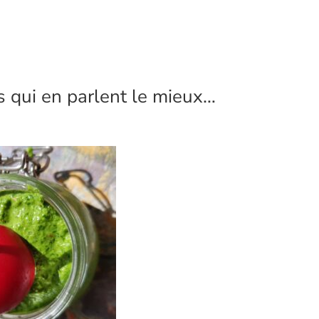
s qui en parlent le mieux…