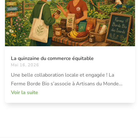
La quinzaine du commerce équitable
Mai 16, 2026
Une belle collaboration locale et engagée ! La
Ferme Borde Bio s’associe à Artisans du Monde...
Voir la suite