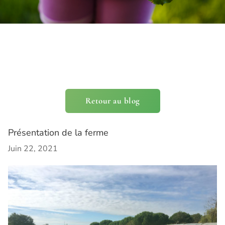
Retour au blog
Présentation de la ferme
Juin 22, 2021