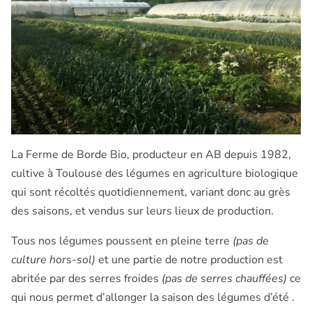
La Ferme de Borde Bio, producteur en AB depuis 1982,
cultive à Toulouse des légumes en agriculture biologique
qui sont récoltés quotidiennement, variant donc au grès
des saisons, et vendus sur leurs lieux de production.
Tous nos légumes poussent en pleine terre
(pas de
culture hors-sol)
et une partie de notre production est
abritée par des serres froides
(pas de serres chauffées)
ce
qui nous permet d’allonger la saison des légumes d’été .