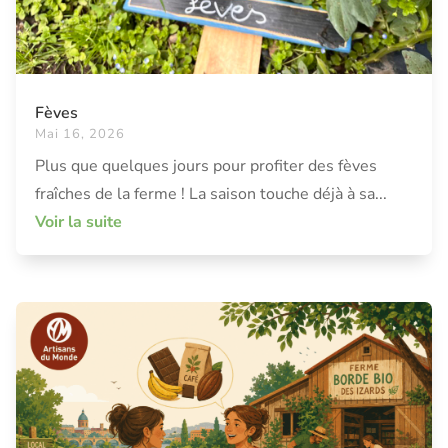
Fèves
Mai 16, 2026
Plus que quelques jours pour profiter des fèves
fraîches de la ferme ! La saison touche déjà à sa...
Voir la suite