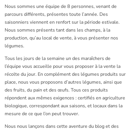
Nous sommes une équipe de 8 personnes, venant de
parcours différents, présentes toute l’année. Des
saisonniers viennent en renfort sur la période estivale.
Nous sommes présents tant dans les champs, à la
production, qu’au local de vente, à vous présenter nos
légumes.
Tous les jours de la semaine un des maraîchers de
l’équipe vous accueille pour vous proposer à la vente la
récolte du jour. En complément des légumes produits sur
place, nous vous proposons d’autres légumes, ainsi que
des fruits, du pain et des œufs. Tous ces produits
répondent aux mêmes exigences : certifiés en agriculture
biologique, correspondant aux saisons, et locaux dans la
mesure de ce que l’on peut trouver.
Nous nous lançons dans cette aventure du blog et des