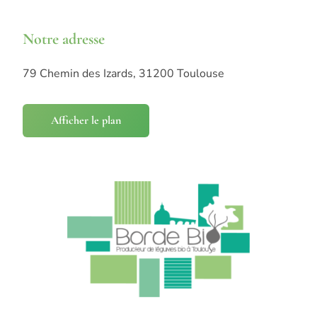
Notre adresse
79 Chemin des Izards, 31200 Toulouse
Afficher le plan