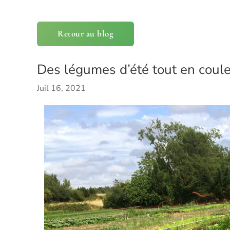
Retour au blog
Des légumes d’été tout en coule
Juil 16, 2021