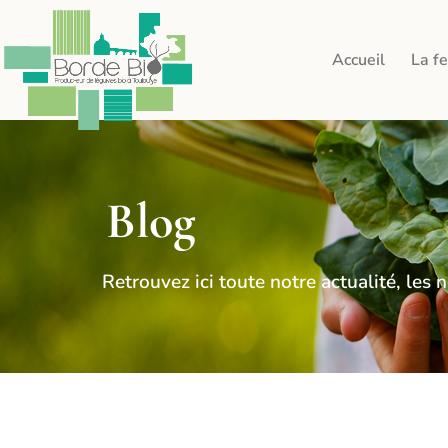
Accueil
La f
Blog
Retrouvez ici toute notre actualité, le