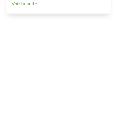
Voir la suite