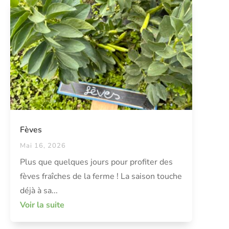
Fèves
Mai 16, 2026
Plus que quelques jours pour profiter des
fèves fraîches de la ferme ! La saison touche
déjà à sa...
Voir la suite