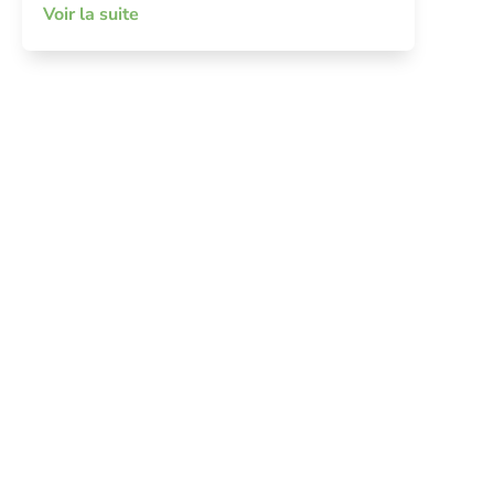
Voir la suite