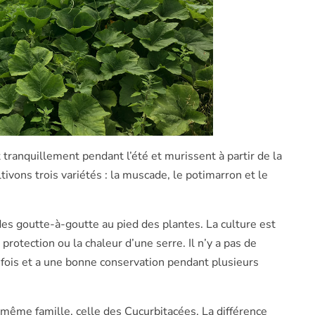
 tranquillement pendant l’été et murissent à partir de la
ivons trois variétés : la muscade, le potimarron et le
es goutte-à-goutte au pied des plantes. La culture est
a protection ou la chaleur d’une serre. Il n’y a pas de
 fois et a une bonne conservation pendant plusieurs
 même famille, celle des Cucurbitacées. La différence