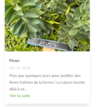
Fèves
Mai 16, 2026
Plus que quelques jours pour profiter des
fèves fraîches de la ferme ! La saison touche
déjà à sa...
Voir la suite