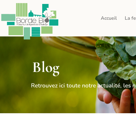
Accueil
La f
Blog
Retrouvez ici toute notre actualité, le