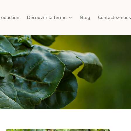
roduction
Découvrir la ferme
Blog
Contactez-nous